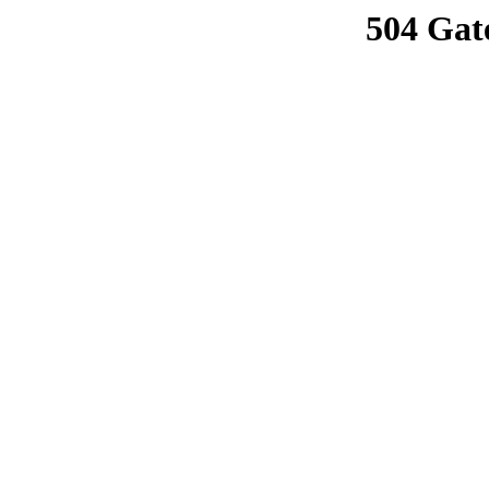
504 Gat