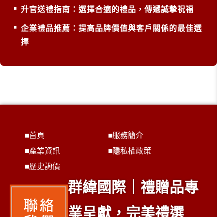
升官送禮指南：選擇合適的禮品，傳遞誠摯祝福
企業禮品推薦：提高品牌價值與客戶關係的最佳選
擇
首頁
服務簡介
產業資訊
隱私權政策
歷史詢價
群緯國際｜禮贈品專
業呈獻，完美禮選