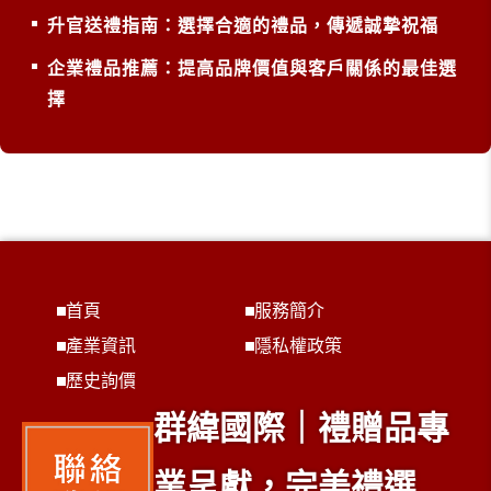
升官送禮指南：選擇合適的禮品，傳遞誠摯祝福
企業禮品推薦：提高品牌價值與客戶關係的最佳選
擇
首頁
服務簡介
產業資訊
隱私權政策
歷史詢價
群緯國際｜禮贈品專
業呈獻，完美禮選